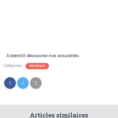
À bientôt découvrez nos actualités.
Catégories :
PAR DÉFAUT
Articles similaires