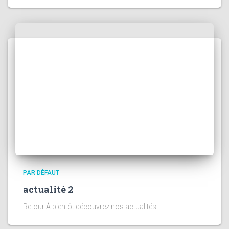
PAR DÉFAUT
actualité 2
Retour À bientôt découvrez nos actualités.