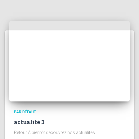
PAR DÉFAUT
actualité 3
Retour À bientôt découvrez nos actualités.